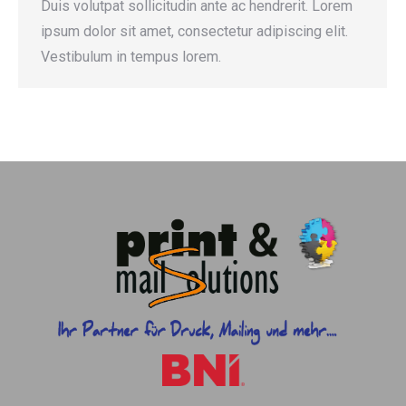
Duis volutpat sollicitudin ante ac hendrerit. Lorem
ipsum dolor sit amet, consectetur adipiscing elit.
Vestibulum in tempus lorem.