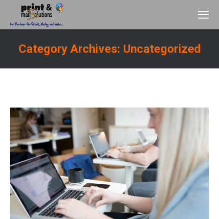
Category Archives:
Uncategorized
You are here: