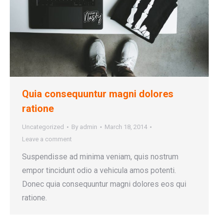
Quia consequuntur magni dolores
ratione
Uncategorized
By
admin
March 18, 2014
Leave a comment
Suspendisse ad minima veniam, quis nostrum
empor tincidunt odio a vehicula amos potenti.
Donec quia consequuntur magni dolores eos qui
ratione.