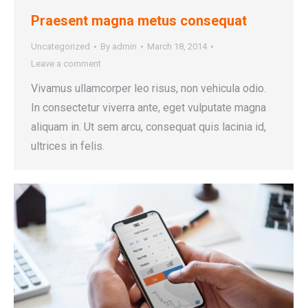
Praesent magna metus consequat
Uncategorized
By
admin
March 18, 2014
Leave a comment
Vivamus ullamcorper leo risus, non vehicula odio.
In consectetur viverra ante, eget vulputate magna
aliquam in. Ut sem arcu, consequat quis lacinia id,
ultrices in felis.